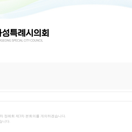
1차 정례회 제3차 본회의를 개의하겠습니다.
습니다.