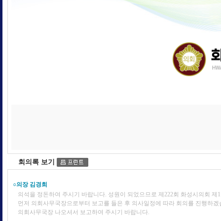
회의록 보기
○의장 김경희
의석을 정돈하여 주시기 바랍니다. 성원이 되었으므로 제222회 화성시의회 제
먼저 의회사무국장으로부터 보고를 들은 후 의사일정에 따라 회의를 진행하겠
의회사무국장 나오셔서 보고하여 주시기 바랍니다.