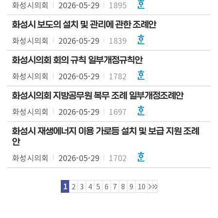
화성시의회
2026-05-29
1895
화성시 보도의 설치 및 관리에 관한 조례안
화성시의회
2026-05-29
1839
화성시의회 회의 규칙 일부개정규칙안
화성시의회
2026-05-29
1782
화성시의회 지방공무원 복무 조례 일부개정조례안
화성시의회
2026-05-29
1697
화성시 재생에너지 이용 가로등 설치 및 보급 지원 조례
안
화성시의회
2026-05-29
1702
1
2
3
4
5
6
7
8
9
10