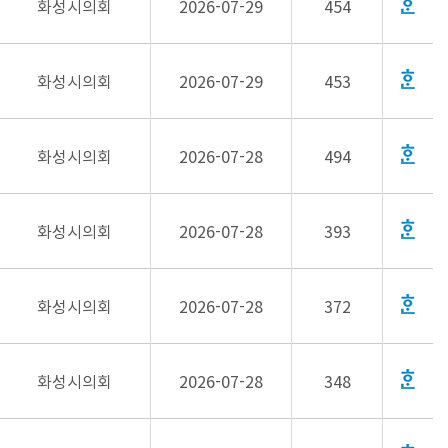
화성시의회
2026-07-29
454
화성시의회
2026-07-29
453
화성시의회
2026-07-28
494
화성시의회
2026-07-28
393
화성시의회
2026-07-28
372
화성시의회
2026-07-28
348