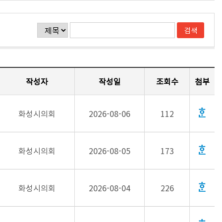
작성자
작성일
조회수
첨부
화성시의회
2026-08-06
112
화성시의회
2026-08-05
173
화성시의회
2026-08-04
226