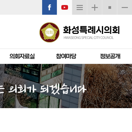
의회자료실
참여마당
정보공개