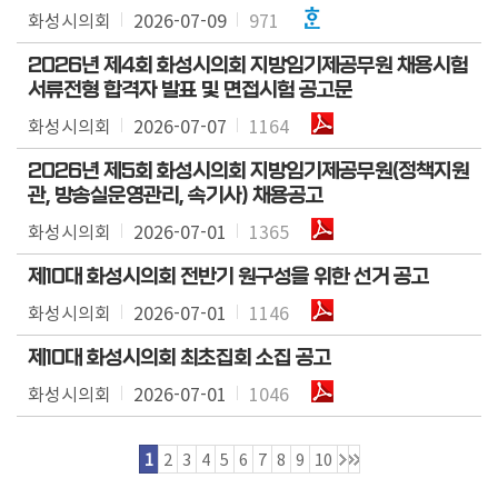
화성시의회
2026-07-09
971
2026년 제4회 화성시의회 지방임기제공무원 채용시험
서류전형 합격자 발표 및 면접시험 공고문
화성시의회
2026-07-07
1164
2026년 제5회 화성시의회 지방임기제공무원(정책지원
관, 방송실운영관리, 속기사) 채용공고
화성시의회
2026-07-01
1365
제10대 화성시의회 전반기 원구성을 위한 선거 공고
화성시의회
2026-07-01
1146
제10대 화성시의회 최초집회 소집 공고
화성시의회
2026-07-01
1046
1
2
3
4
5
6
7
8
9
10