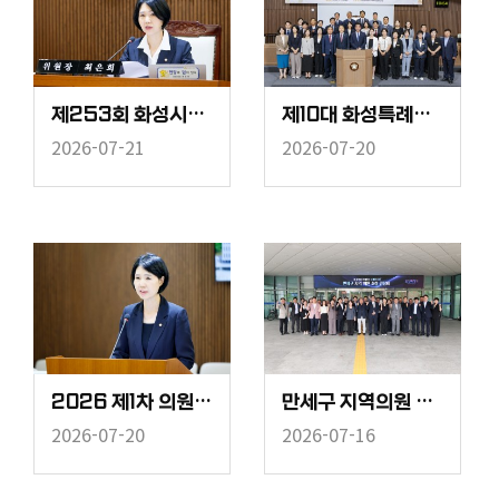
제253회 화성시의회 임시회 중 보건복지위원회
제10대 화성특례시의회 개원식
2026-07-21
2026-07-20
2026 제1차 의원연구단체 운영심사위원회
만세구 지역의원 초청 간담회
2026-07-20
2026-07-16