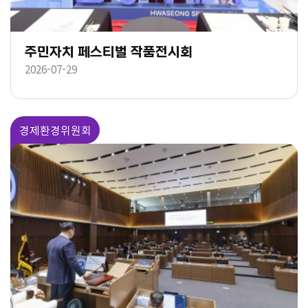
주민자치 페스티벌 작품전시회
2026-07-29
경제환경위원회