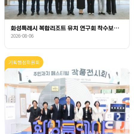
화성특례시 복합리조트 유치 연구회 착수보고회
2026-08-06
기획행정위원회