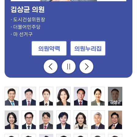
김상균 의원
· 의장
· 부의장, 보건복지위원
· 의회운영위원장, 도시건설위원
· 기획행정위원장
· 경제환경위원장
· 문화체육위원장
· 도시건설위원장
· 보건복지위원장
· 윤리특별위원장, 문화체육위원
· 의회운영부위원장, 문화체육위원
· 기획행정부위원장
· 경제환경부위원장
· 문화체육부위원장
· 도시건설부위원장
· 보건복지부위원장
· 윤리특별부위원장, 기획행정위원
· 경제환경위원, 의회운영위원
· 보건복지위원, 의회운영위원
· 경제환경위원
· 경제환경위원
· 윤리특별위원, 기획행정위원
· 윤리특별위원, 도시건설위원
· 보건복지위원
· 도시건설위원, 의회운영위원
· 보건복지위원
· 기획행정위원, 의회운영위원
· 문화체육위원
· 문화체육위원
· 경제환경위원, 의회운영위원
· 기획행정위원
· 윤리특별위원, 도시건설위원
· 더불어민주당
· 국민의힘
· 더불어민주당
· 더불어민주당
· 국민의힘
· 국민의힘
· 더불어민주당
· 더불어민주당
· 더불어민주당
· 국민의힘
· 국민의힘
· 더불어민주당
· 더불어민주당
· 국민의힘
· 국민의힘
· 국민의힘
· 더불어민주당
· 개혁신당
· 국민의힘
· 더불어민주당
· 국민의힘
· 더불어민주당
· 더불어민주당
· 국민의힘
· 더불어민주당
· 더불어민주당
· 더불어민주당
· 더불어민주당
· 더불어민주당
· 더불어민주당
· 더불어민주당
· 가 선거구
· 사 선거구
· 다 선거구
· 바 선거구
· 마 선거구
· 바 선거구
· 마 선거구
· 가 선거구
· 아 선거구
· 라 선거구
· 비례대표
· 다 선거구
· 사 선거구
· 가 선거구
· 자 선거구
· 다 선거구
· 라 선거구
· 라 선거구
· 나 선거구
· 사 선거구
· 바 선거구
· 나 선거구
· 비례대표
· 아 선거구
· 바 선거구
· 비례대표
· 마 선거구
· 자 선거구
· 자 선거구
· 라 선거구
· 바 선거구
의원약력
의원약력
의원약력
의원약력
의원약력
의원약력
의원약력
의원약력
의원약력
의원약력
의원약력
의원약력
의원약력
의원약력
의원약력
의원약력
의원약력
의원약력
의원약력
의원약력
의원약력
의원약력
의원약력
의원약력
의원약력
의원약력
의원약력
의원약력
의원약력
의원약력
의원약력
의원누리집
의원누리집
의원누리집
의원누리집
의원누리집
의원누리집
의원누리집
의원누리집
의원누리집
의원누리집
의원누리집
의원누리집
의원누리집
의원누리집
의원누리집
의원누리집
의원누리집
의원누리집
의원누리집
의원누리집
의원누리집
의원누리집
의원누리집
의원누리집
의원누리집
의원누리집
의원누리집
의원누리집
의원누리집
의원누리집
의원누리집
김상균