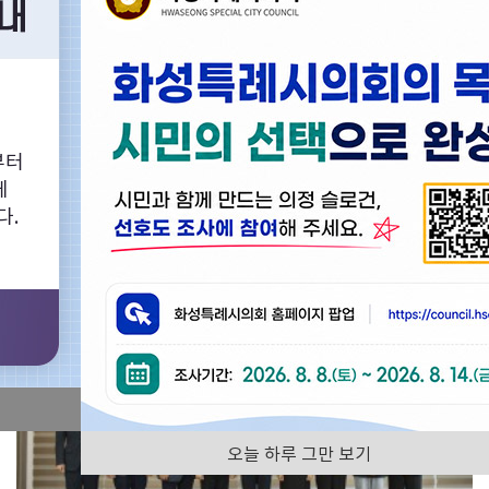
화성특례시의회의 다양한 회의영상을 찾아보실 수 있습니다.
부터
의정활동사진
화성특례시의회
에
다.
전체
오늘 하루 그만 보기