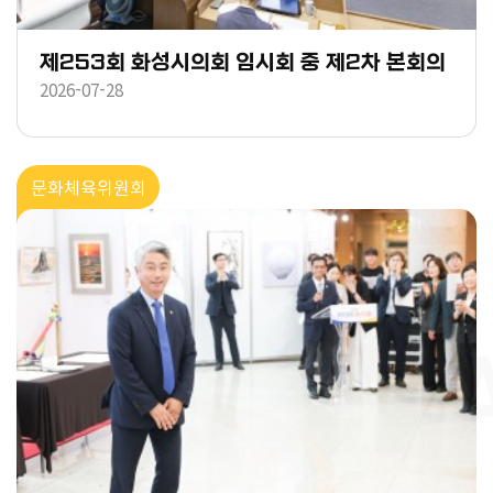
제253회 화성시의회 임시회 중 제2차 본회의
2026-07-28
문화체육위원회