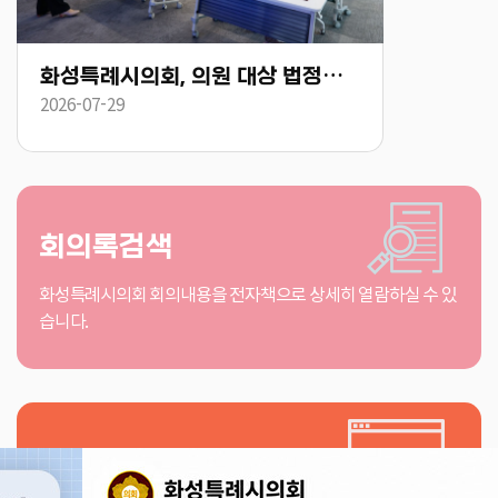
화성특례시의회, 의원 대상 법정의무교육 실시 “청렴·인권·폭력 예방교육으로 책임 있는 의정활동 다짐”
2026-07-29
2026-08-06
회의록검색
화성특례시의회 회의내용을 전자책으로 상세히 열람하실 수 있
습니다.
인터넷방송