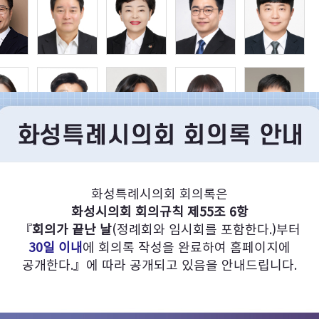
화성특례시의회 회의록은
화성시의회 회의규칙 제55조 6항
『
회의가 끝난 날
(정례회와 임시회를 포함한다.)부터
30일 이내
에 회의록 작성을 완료하여 홈페이지에
공개한다.』에 따라 공개되고 있음을 안내드립니다.