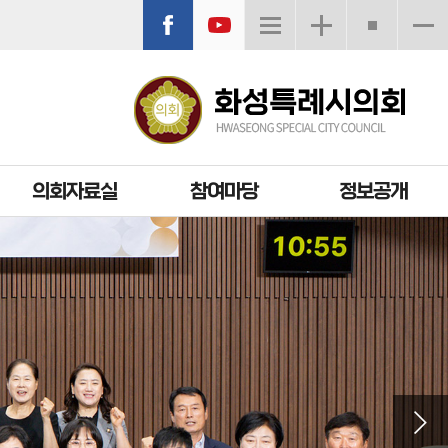
의회자료실
참여마당
정보공개