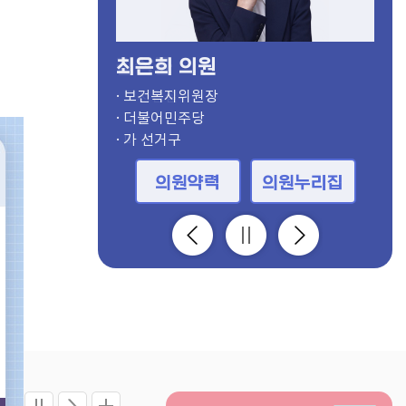
최은희 의원
· 의장
· 부의장, 보건복지위원
· 의회운영위원장, 도시건설위원
· 기획행정위원장
· 경제환경위원장
· 문화체육위원장
· 도시건설위원장
· 보건복지위원장
· 윤리특별위원장, 문화체육위원
· 의회운영부위원장, 문화체육위원
· 기획행정부위원장
· 경제환경부위원장
· 문화체육부위원장
· 도시건설부위원장
· 보건복지부위원장
· 윤리특별부위원장, 기획행정위원
· 경제환경위원, 의회운영위원
· 보건복지위원, 의회운영위원
· 경제환경위원
· 경제환경위원
· 윤리특별위원, 기획행정위원
· 윤리특별위원, 도시건설위원
· 보건복지위원
· 도시건설위원, 의회운영위원
· 보건복지위원
· 기획행정위원, 의회운영위원
· 문화체육위원
· 문화체육위원
· 경제환경위원, 의회운영위원
· 기획행정위원
· 윤리특별위원, 도시건설위원
· 더불어민주당
· 국민의힘
· 더불어민주당
· 더불어민주당
· 국민의힘
· 국민의힘
· 더불어민주당
· 더불어민주당
· 더불어민주당
· 국민의힘
· 국민의힘
· 더불어민주당
· 더불어민주당
· 국민의힘
· 국민의힘
· 국민의힘
· 더불어민주당
· 개혁신당
· 국민의힘
· 더불어민주당
· 국민의힘
· 더불어민주당
· 더불어민주당
· 국민의힘
· 더불어민주당
· 더불어민주당
· 더불어민주당
· 더불어민주당
· 더불어민주당
· 더불어민주당
· 더불어민주당
· 가 선거구
· 사 선거구
· 다 선거구
· 바 선거구
· 마 선거구
· 바 선거구
· 마 선거구
· 가 선거구
· 아 선거구
· 라 선거구
· 비례대표
· 다 선거구
· 사 선거구
· 가 선거구
· 자 선거구
· 다 선거구
· 라 선거구
· 라 선거구
· 나 선거구
· 사 선거구
· 바 선거구
· 나 선거구
· 비례대표
· 아 선거구
· 바 선거구
· 비례대표
· 마 선거구
· 자 선거구
· 자 선거구
· 라 선거구
· 바 선거구
의원약력
의원약력
의원약력
의원약력
의원약력
의원약력
의원약력
의원약력
의원약력
의원약력
의원약력
의원약력
의원약력
의원약력
의원약력
의원약력
의원약력
의원약력
의원약력
의원약력
의원약력
의원약력
의원약력
의원약력
의원약력
의원약력
의원약력
의원약력
의원약력
의원약력
의원약력
의원누리집
의원누리집
의원누리집
의원누리집
의원누리집
의원누리집
의원누리집
의원누리집
의원누리집
의원누리집
의원누리집
의원누리집
의원누리집
의원누리집
의원누리집
의원누리집
의원누리집
의원누리집
의원누리집
의원누리집
의원누리집
의원누리집
의원누리집
의원누리집
의원누리집
의원누리집
의원누리집
의원누리집
의원누리집
의원누리집
의원누리집