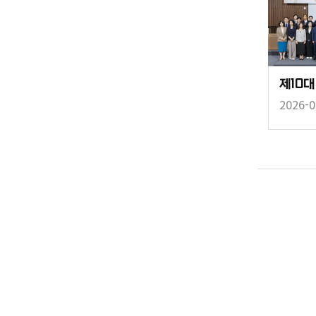
2026-0