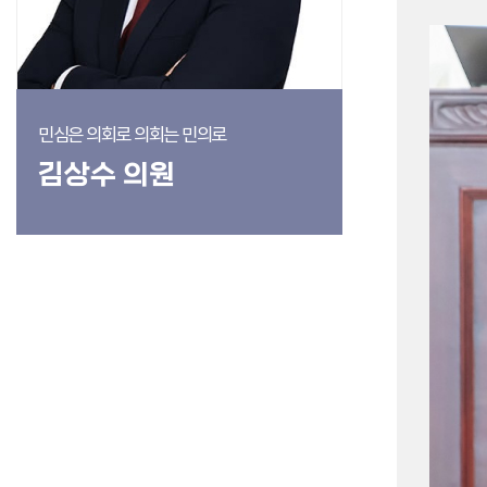
민심은 의회로 의회는 민의로
김상수 의원