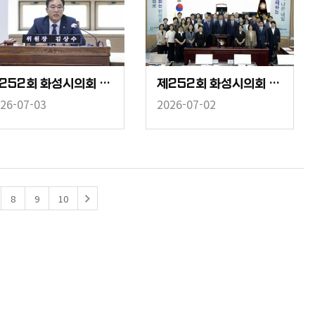
제252회 화성시의회 임시회 중 경제환경위원회
제252회 화성시의회 임시회 중 제1차 본회의
26-07-03
2026-07-02
8
9
10