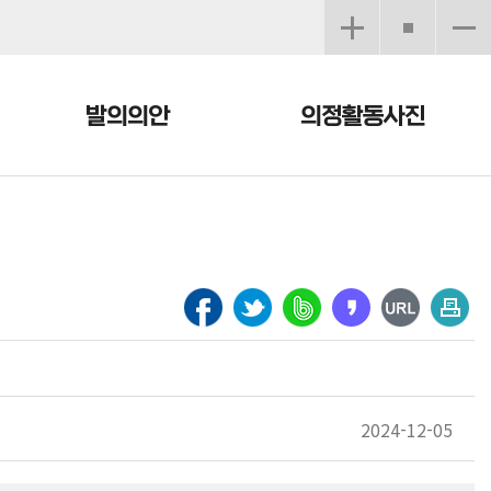
발의의안
의정활동사진
2024-12-05