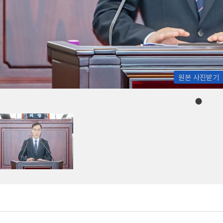
원본 사진받기