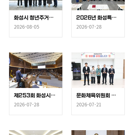
화성시 청년주거정책 연구회 착수보고회
2026년 화성특례시의회 의원 법정의무교육
2026-08-05
2026-07-28
제253회 화성시의회 임시회 중 제2차 본회의
문화체육위원회 현장방문
2026-07-28
2026-07-21