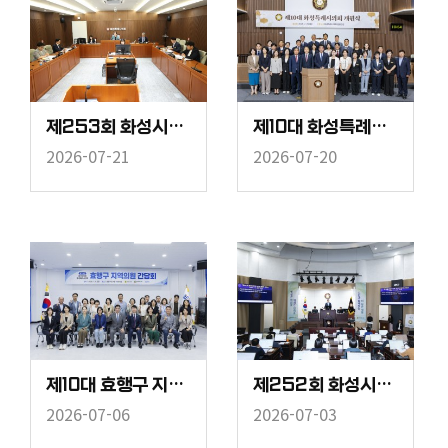
제253회 화성시의회 임시회 중 문화체육위원회
제10대 화성특례시의회 개원식
2026-07-21
2026-07-20
제10대 효행구 지역의원 간담회
제252회 화성시의회 임시회 중 제2차 본회의
2026-07-06
2026-07-03