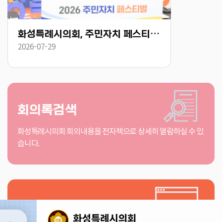
화성특례시의회, 주민자치 페스티벌 작품전시회 참석 “동네에서 가장 가까운 문화공간, 주민자치센터 응원할 것”
2026-07-29
2026-07-29
회의록검색
화성특례시의회 회의내용을 전자책으로 상세히 열람하실 수 있
습니다.
인터넷방송