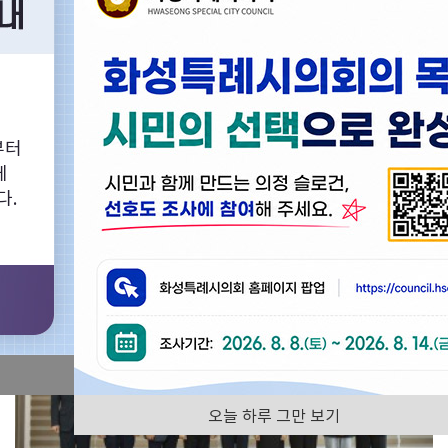
화성특례시의회의 다양한 회의영상을 찾아보실 수 있습니다.
부터
의정활동사진
화성특례시의회
에
다.
전체
오늘 하루 그만 보기