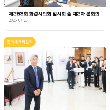
제253회 화성시의회 임시회 중 제2차 본회의
2026-07-28
문화체육위원회