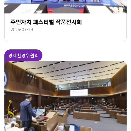
주민자치 페스티벌 작품전시회
2026-07-29
경제환경위원회