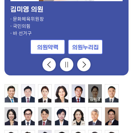
김미영 의원
· 의장
· 부의장, 보건복지위원
· 의회운영위원장, 도시건설위원
· 기획행정위원장
· 경제환경위원장
· 문화체육위원장
· 도시건설위원장
· 보건복지위원장
· 윤리특별위원장, 문화체육위원
· 의회운영부위원장, 문화체육위원
· 기획행정부위원장
· 경제환경부위원장
· 문화체육부위원장
· 도시건설부위원장
· 보건복지부위원장
· 윤리특별부위원장, 기획행정위원
· 경제환경위원, 의회운영위원
· 보건복지위원, 의회운영위원
· 경제환경위원
· 경제환경위원
· 윤리특별위원, 기획행정위원
· 윤리특별위원, 도시건설위원
· 보건복지위원
· 도시건설위원, 의회운영위원
· 보건복지위원
· 기획행정위원, 의회운영위원
· 문화체육위원
· 문화체육위원
· 경제환경위원, 의회운영위원
· 기획행정위원
· 윤리특별위원, 도시건설위원
· 더불어민주당
· 국민의힘
· 더불어민주당
· 더불어민주당
· 국민의힘
· 국민의힘
· 더불어민주당
· 더불어민주당
· 더불어민주당
· 국민의힘
· 국민의힘
· 더불어민주당
· 더불어민주당
· 국민의힘
· 국민의힘
· 국민의힘
· 더불어민주당
· 개혁신당
· 국민의힘
· 더불어민주당
· 국민의힘
· 더불어민주당
· 더불어민주당
· 국민의힘
· 더불어민주당
· 더불어민주당
· 더불어민주당
· 더불어민주당
· 더불어민주당
· 더불어민주당
· 더불어민주당
· 가 선거구
· 사 선거구
· 다 선거구
· 바 선거구
· 마 선거구
· 바 선거구
· 마 선거구
· 가 선거구
· 아 선거구
· 라 선거구
· 비례대표
· 다 선거구
· 사 선거구
· 가 선거구
· 자 선거구
· 다 선거구
· 라 선거구
· 라 선거구
· 나 선거구
· 사 선거구
· 바 선거구
· 나 선거구
· 비례대표
· 아 선거구
· 바 선거구
· 비례대표
· 마 선거구
· 자 선거구
· 자 선거구
· 라 선거구
· 바 선거구
의원약력
의원약력
의원약력
의원약력
의원약력
의원약력
의원약력
의원약력
의원약력
의원약력
의원약력
의원약력
의원약력
의원약력
의원약력
의원약력
의원약력
의원약력
의원약력
의원약력
의원약력
의원약력
의원약력
의원약력
의원약력
의원약력
의원약력
의원약력
의원약력
의원약력
의원약력
의원누리집
의원누리집
의원누리집
의원누리집
의원누리집
의원누리집
의원누리집
의원누리집
의원누리집
의원누리집
의원누리집
의원누리집
의원누리집
의원누리집
의원누리집
의원누리집
의원누리집
의원누리집
의원누리집
의원누리집
의원누리집
의원누리집
의원누리집
의원누리집
의원누리집
의원누리집
의원누리집
의원누리집
의원누리집
의원누리집
의원누리집
김미영