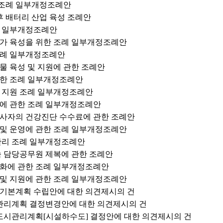
영 조례 일부개정조례안
후 배터리 산업 육성 조례안
례 일부개정조례안
상점가 육성을 위한 조례 일부개정조례안
 조례 일부개정조례안
작물 육성 및 지원에 관한 조례안
 관한 조례 일부개정조례안
 및 지원 조례 일부개정조례안
지원에 관한 조례 일부개정조례안
 종사자의 건강진단 수수료에 관한 조례안
치 및 운영에 관한 조례 일부개정조례안
 관리 조례 일부개정조례안
단속 담당공무원 제복에 관한 조례안
활성화에 관한 조례 일부개정조례안
화 및 지원에 관한 조례 일부개정조례안
지역 기본계획 수립안에 대한 의견제시의 건
시관리계획 결정변경안에 대한 의견제시의 건
 도시관리계획[시설하수도] 결정안에 대한 의견제시의 건