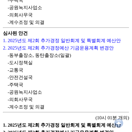
-주택국
-공원녹지사업소
-의회사무국
-계수조정 및 의결
심사된 안건
1. 2025년도 제2회 추가경정 일반회계 및 특별회계 예산안
2. 2025년도 제2회 추가경정예산 기금운용계획 변경안
-동부출장소, 동탄출장소(일괄)
-도시정책실
-교통국
-안전건설국
-주택국
-공원녹지사업소
-의회사무국
-계수조정 및 의결
(10시 01분 개의)
1. 2025년도 제2회 추가경정 일반회계 및 특별회계 예산안