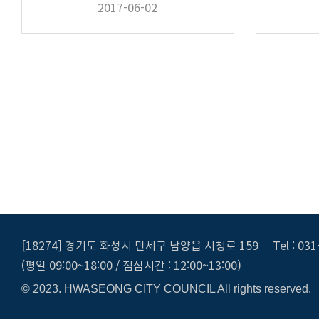
2017-06-02
[18274] 경기도 화성시 만세구 남양읍 시청로 159
Tel : 03
(평일 09:00~18:00 / 점심시간 : 12:00~13:00)
© 2023. HWASEONG CITY COUNCIL All rights reserved.