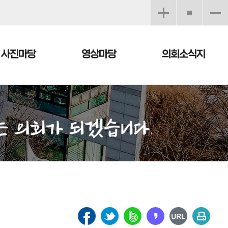
사진마당
영상마당
의회소식지