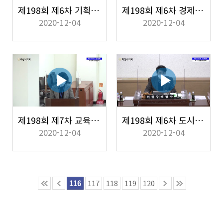
제198회 제6차 기획행정위원회
제198회 제6차 경제환경위원회
2020-12-04
2020-12-04
제198회 제7차 교육복지위원회
제198회 제6차 도시건설위원회
2020-12-04
2020-12-04
116
117
118
119
120