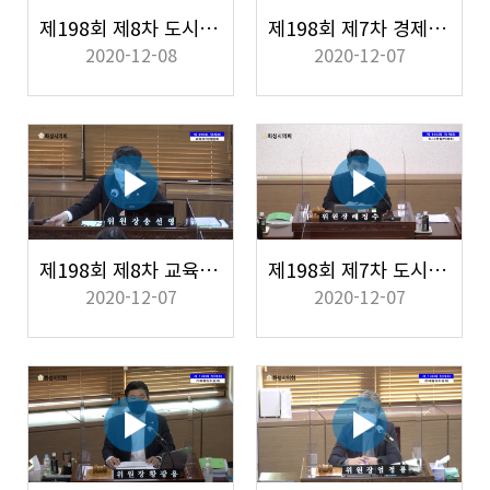
제198회 제8차 도시건설위원회
제198회 제7차 경제환경위원회
2020-12-08
2020-12-07
제198회 제8차 교육복지위원회
제198회 제7차 도시건설위원회
2020-12-07
2020-12-07