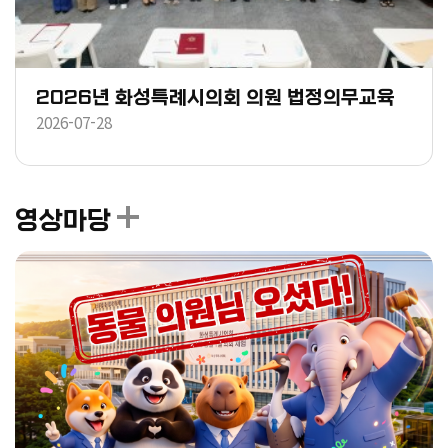
2026년 화성특례시의회 의원 법정의무교육
2026-07-28
영상마당