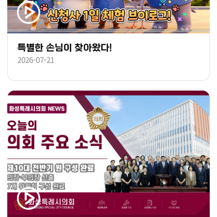
특별한 손님이 찾아왔다!
2026-07-21