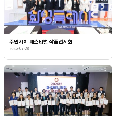
주민자치 페스티벌 작품전시회
2026-07-29