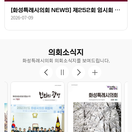
[화성특례시의회 NEWS] 제252회 임시회 제1차 본회의
2026-07-09
의회소식지
화성특례시의회 의회소식지를 보여드립니다.