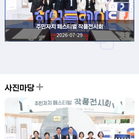
주민자치 페스티벌 작품전시회
2026-07-29
사진마당