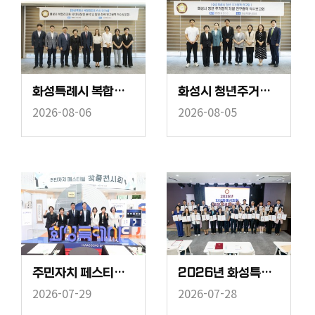
화성특례시 복합리조트 유치 연구회 착수보고회
화성시 청년주거정책 연구회 착수보고회
2026-08-06
2026-08-05
주민자치 페스티벌 작품전시회
2026년 화성특례시의회 의원 법정의무교육
2026-07-29
2026-07-28