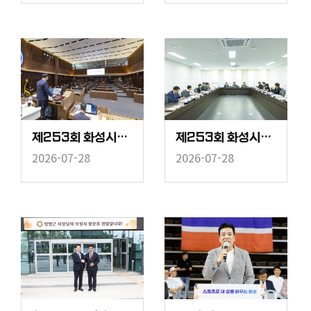
제253회 화성시의회 임시회 중 제2차 본회의
제253회 화성시의회 임시회 폐회 중 수원 군공항 화성시 이전 반대 특별위원회
2026-07-28
2026-07-28