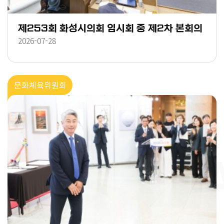
제253회 화성시의회 임시회 중 제2차 본회의
2026-07-28
문화체육위원회