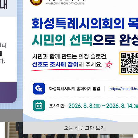
화성특례시의회의 다양한 회의영상을 찾아보실 수 있습니다.
부터
의정활동사진
화성특례시의회
에
다.
전체
오늘 하루 그만 보기