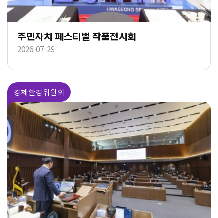
주민자치 페스티벌 작품전시회
2026-07-29
경제환경위원회