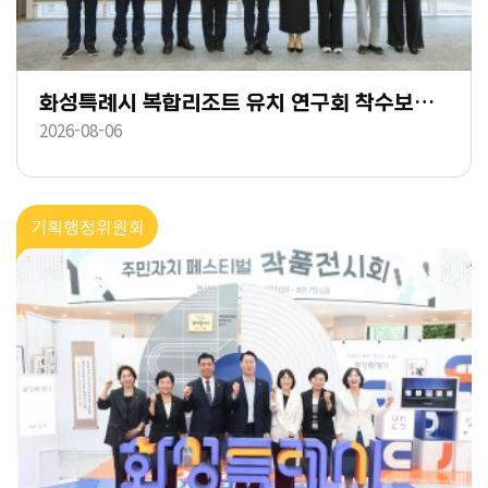
화성특례시 복합리조트 유치 연구회 착수보고회
2026-08-06
기획행정위원회