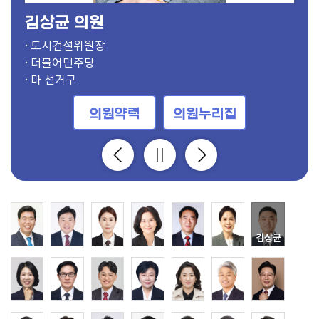
최은희 의원
· 의장
· 부의장, 보건복지위원
· 의회운영위원장, 도시건설위원
· 기획행정위원장
· 경제환경위원장
· 문화체육위원장
· 도시건설위원장
· 보건복지위원장
· 윤리특별위원장, 문화체육위원
· 의회운영부위원장, 문화체육위원
· 기획행정부위원장
· 경제환경부위원장
· 문화체육부위원장
· 도시건설부위원장
· 보건복지부위원장
· 윤리특별부위원장, 기획행정위원
· 경제환경위원, 의회운영위원
· 보건복지위원, 의회운영위원
· 경제환경위원
· 경제환경위원
· 윤리특별위원, 기획행정위원
· 윤리특별위원, 도시건설위원
· 보건복지위원
· 도시건설위원, 의회운영위원
· 보건복지위원
· 기획행정위원, 의회운영위원
· 문화체육위원
· 문화체육위원
· 경제환경위원, 의회운영위원
· 기획행정위원
· 윤리특별위원, 도시건설위원
· 더불어민주당
· 국민의힘
· 더불어민주당
· 더불어민주당
· 국민의힘
· 국민의힘
· 더불어민주당
· 더불어민주당
· 더불어민주당
· 국민의힘
· 국민의힘
· 더불어민주당
· 더불어민주당
· 국민의힘
· 국민의힘
· 국민의힘
· 더불어민주당
· 개혁신당
· 국민의힘
· 더불어민주당
· 국민의힘
· 더불어민주당
· 더불어민주당
· 국민의힘
· 더불어민주당
· 더불어민주당
· 더불어민주당
· 더불어민주당
· 더불어민주당
· 더불어민주당
· 더불어민주당
· 가 선거구
· 사 선거구
· 다 선거구
· 바 선거구
· 마 선거구
· 바 선거구
· 마 선거구
· 가 선거구
· 아 선거구
· 라 선거구
· 비례대표
· 다 선거구
· 사 선거구
· 가 선거구
· 자 선거구
· 다 선거구
· 라 선거구
· 라 선거구
· 나 선거구
· 사 선거구
· 바 선거구
· 나 선거구
· 비례대표
· 아 선거구
· 바 선거구
· 비례대표
· 마 선거구
· 자 선거구
· 자 선거구
· 라 선거구
· 바 선거구
의원약력
의원약력
의원약력
의원약력
의원약력
의원약력
의원약력
의원약력
의원약력
의원약력
의원약력
의원약력
의원약력
의원약력
의원약력
의원약력
의원약력
의원약력
의원약력
의원약력
의원약력
의원약력
의원약력
의원약력
의원약력
의원약력
의원약력
의원약력
의원약력
의원약력
의원약력
의원누리집
의원누리집
의원누리집
의원누리집
의원누리집
의원누리집
의원누리집
의원누리집
의원누리집
의원누리집
의원누리집
의원누리집
의원누리집
의원누리집
의원누리집
의원누리집
의원누리집
의원누리집
의원누리집
의원누리집
의원누리집
의원누리집
의원누리집
의원누리집
의원누리집
의원누리집
의원누리집
의원누리집
의원누리집
의원누리집
의원누리집
최은희