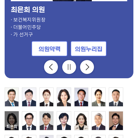
신동희 의원
· 의장
· 부의장, 보건복지위원
· 의회운영위원장, 도시건설위원
· 기획행정위원장
· 경제환경위원장
· 문화체육위원장
· 도시건설위원장
· 보건복지위원장
· 윤리특별위원장, 문화체육위원
· 의회운영부위원장, 문화체육위원
· 기획행정부위원장
· 경제환경부위원장
· 문화체육부위원장
· 도시건설부위원장
· 보건복지부위원장
· 윤리특별부위원장, 기획행정위원
· 경제환경위원, 의회운영위원
· 보건복지위원, 의회운영위원
· 경제환경위원
· 경제환경위원
· 윤리특별위원, 기획행정위원
· 윤리특별위원, 도시건설위원
· 보건복지위원
· 도시건설위원, 의회운영위원
· 보건복지위원
· 기획행정위원, 의회운영위원
· 문화체육위원
· 문화체육위원
· 경제환경위원, 의회운영위원
· 기획행정위원
· 윤리특별위원, 도시건설위원
· 더불어민주당
· 국민의힘
· 더불어민주당
· 더불어민주당
· 국민의힘
· 국민의힘
· 더불어민주당
· 더불어민주당
· 더불어민주당
· 국민의힘
· 국민의힘
· 더불어민주당
· 더불어민주당
· 국민의힘
· 국민의힘
· 국민의힘
· 더불어민주당
· 개혁신당
· 국민의힘
· 더불어민주당
· 국민의힘
· 더불어민주당
· 더불어민주당
· 국민의힘
· 더불어민주당
· 더불어민주당
· 더불어민주당
· 더불어민주당
· 더불어민주당
· 더불어민주당
· 더불어민주당
· 가 선거구
· 사 선거구
· 다 선거구
· 바 선거구
· 마 선거구
· 바 선거구
· 마 선거구
· 가 선거구
· 아 선거구
· 라 선거구
· 비례대표
· 다 선거구
· 사 선거구
· 가 선거구
· 자 선거구
· 다 선거구
· 라 선거구
· 라 선거구
· 나 선거구
· 사 선거구
· 바 선거구
· 나 선거구
· 비례대표
· 아 선거구
· 바 선거구
· 비례대표
· 마 선거구
· 자 선거구
· 자 선거구
· 라 선거구
· 바 선거구
의원약력
의원약력
의원약력
의원약력
의원약력
의원약력
의원약력
의원약력
의원약력
의원약력
의원약력
의원약력
의원약력
의원약력
의원약력
의원약력
의원약력
의원약력
의원약력
의원약력
의원약력
의원약력
의원약력
의원약력
의원약력
의원약력
의원약력
의원약력
의원약력
의원약력
의원약력
의원누리집
의원누리집
의원누리집
의원누리집
의원누리집
의원누리집
의원누리집
의원누리집
의원누리집
의원누리집
의원누리집
의원누리집
의원누리집
의원누리집
의원누리집
의원누리집
의원누리집
의원누리집
의원누리집
의원누리집
의원누리집
의원누리집
의원누리집
의원누리집
의원누리집
의원누리집
의원누리집
의원누리집
의원누리집
의원누리집
의원누리집
신동희