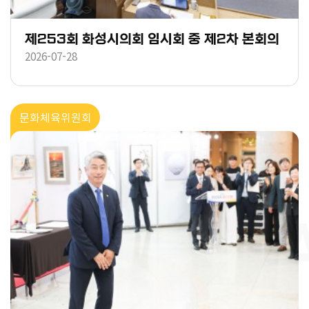
제253회 화성시의회 임시회 중 제2차 본회의
2026-07-28
문화체육위원회