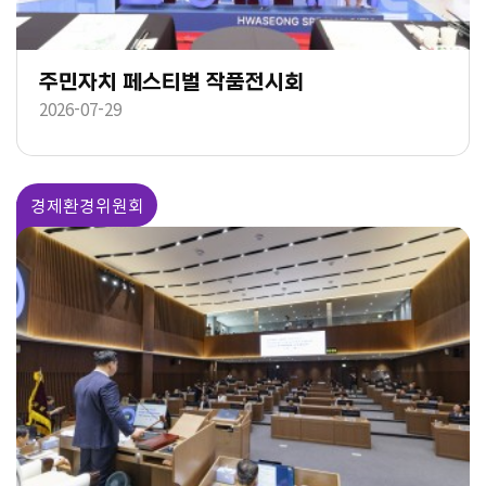
주민자치 페스티벌 작품전시회
2026-07-29
경제환경위원회