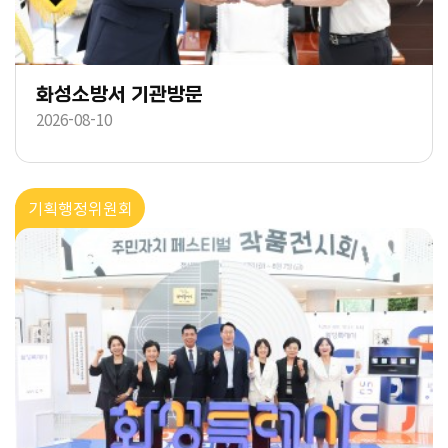
화성소방서 기관방문
2026-08-10
기획행정위원회