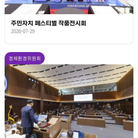
주민자치 페스티벌 작품전시회
2026-07-29
경제환경위원회