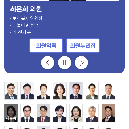
최은희 의원
· 의장
· 부의장, 보건복지위원
· 의회운영위원장, 도시건설위원
· 기획행정위원장
· 경제환경위원장
· 문화체육위원장
· 도시건설위원장
· 보건복지위원장
· 윤리특별위원장, 문화체육위원
· 의회운영부위원장, 문화체육위원
· 기획행정부위원장
· 경제환경부위원장
· 문화체육부위원장
· 도시건설부위원장
· 보건복지부위원장
· 윤리특별부위원장, 기획행정위원
· 경제환경위원, 의회운영위원
· 보건복지위원, 의회운영위원
· 경제환경위원
· 경제환경위원
· 윤리특별위원, 기획행정위원
· 윤리특별위원, 도시건설위원
· 보건복지위원
· 도시건설위원, 의회운영위원
· 보건복지위원
· 기획행정위원, 의회운영위원
· 문화체육위원
· 문화체육위원
· 경제환경위원, 의회운영위원
· 기획행정위원
· 윤리특별위원, 도시건설위원
· 더불어민주당
· 국민의힘
· 더불어민주당
· 더불어민주당
· 국민의힘
· 국민의힘
· 더불어민주당
· 더불어민주당
· 더불어민주당
· 국민의힘
· 국민의힘
· 더불어민주당
· 더불어민주당
· 국민의힘
· 국민의힘
· 국민의힘
· 더불어민주당
· 개혁신당
· 국민의힘
· 더불어민주당
· 국민의힘
· 더불어민주당
· 더불어민주당
· 국민의힘
· 더불어민주당
· 더불어민주당
· 더불어민주당
· 더불어민주당
· 더불어민주당
· 더불어민주당
· 더불어민주당
· 가 선거구
· 사 선거구
· 다 선거구
· 바 선거구
· 마 선거구
· 바 선거구
· 마 선거구
· 가 선거구
· 아 선거구
· 라 선거구
· 비례대표
· 다 선거구
· 사 선거구
· 가 선거구
· 자 선거구
· 다 선거구
· 라 선거구
· 라 선거구
· 나 선거구
· 사 선거구
· 바 선거구
· 나 선거구
· 비례대표
· 아 선거구
· 바 선거구
· 비례대표
· 마 선거구
· 자 선거구
· 자 선거구
· 라 선거구
· 바 선거구
의원약력
의원약력
의원약력
의원약력
의원약력
의원약력
의원약력
의원약력
의원약력
의원약력
의원약력
의원약력
의원약력
의원약력
의원약력
의원약력
의원약력
의원약력
의원약력
의원약력
의원약력
의원약력
의원약력
의원약력
의원약력
의원약력
의원약력
의원약력
의원약력
의원약력
의원약력
의원누리집
의원누리집
의원누리집
의원누리집
의원누리집
의원누리집
의원누리집
의원누리집
의원누리집
의원누리집
의원누리집
의원누리집
의원누리집
의원누리집
의원누리집
의원누리집
의원누리집
의원누리집
의원누리집
의원누리집
의원누리집
의원누리집
의원누리집
의원누리집
의원누리집
의원누리집
의원누리집
의원누리집
의원누리집
의원누리집
의원누리집
최은희