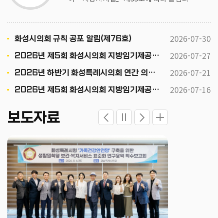
이 공포합니다.
2026-07-30
화성시의회 규칙 공포 알림(제76호)
2026-07-27
2026년 제5회 화성시의회 지방임기제공무원 채용시험 최종 합격자 공고
2026-07-21
2026년 하반기 화성특례시의회 연간 의회운영 기본일정
2026-07-16
2026년 제5회 화성시의회 지방임기제공무원 채용시험 서류전형 합격자 발표 및 면접시험 공고문
보도자료