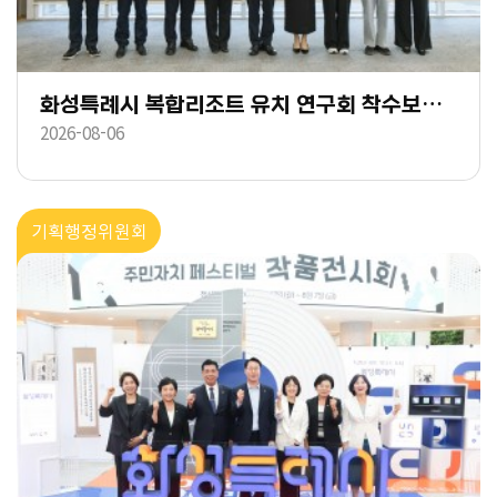
화성특례시 복합리조트 유치 연구회 착수보고회
2026-08-06
기획행정위원회