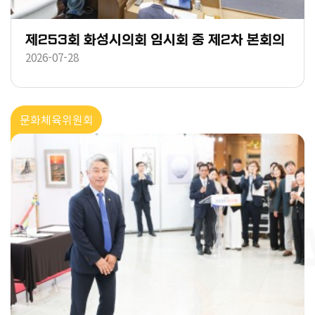
제253회 화성시의회 임시회 중 제2차 본회의
2026-07-28
문화체육위원회