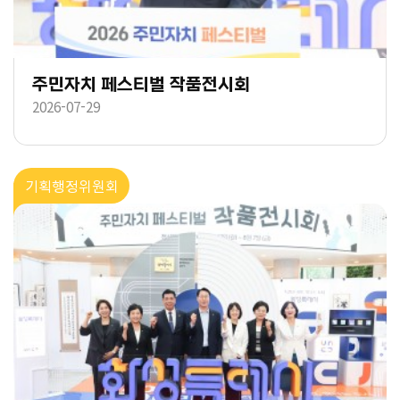
주민자치 페스티벌 작품전시회
2026-07-29
기획행정위원회