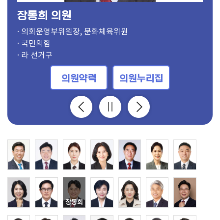
장동희 의원
정명희 의원
· 의장
· 부의장, 보건복지위원
· 의회운영위원장, 도시건설위원
· 기획행정위원장
· 경제환경위원장
· 문화체육위원장
· 도시건설위원장
· 보건복지위원장
· 윤리특별위원장, 문화체육위원
· 의회운영부위원장, 문화체육위원
· 기획행정부위원장
· 경제환경부위원장
· 문화체육부위원장
· 도시건설부위원장
· 보건복지부위원장
· 윤리특별부위원장, 기획행정위원
· 경제환경위원, 의회운영위원
· 보건복지위원, 의회운영위원
· 경제환경위원
· 경제환경위원
· 윤리특별위원, 기획행정위원
· 윤리특별위원, 도시건설위원
· 보건복지위원
· 도시건설위원, 의회운영위원
· 보건복지위원
· 기획행정위원, 의회운영위원
· 문화체육위원
· 문화체육위원
· 경제환경위원, 의회운영위원
· 기획행정위원
· 윤리특별위원, 도시건설위원
· 더불어민주당
· 국민의힘
· 더불어민주당
· 더불어민주당
· 국민의힘
· 국민의힘
· 더불어민주당
· 더불어민주당
· 더불어민주당
· 국민의힘
· 국민의힘
· 더불어민주당
· 더불어민주당
· 국민의힘
· 국민의힘
· 국민의힘
· 더불어민주당
· 개혁신당
· 국민의힘
· 더불어민주당
· 국민의힘
· 더불어민주당
· 더불어민주당
· 국민의힘
· 더불어민주당
· 더불어민주당
· 더불어민주당
· 더불어민주당
· 더불어민주당
· 더불어민주당
· 더불어민주당
· 가 선거구
· 사 선거구
· 다 선거구
· 바 선거구
· 마 선거구
· 바 선거구
· 마 선거구
· 가 선거구
· 아 선거구
· 라 선거구
· 비례대표
· 다 선거구
· 사 선거구
· 가 선거구
· 자 선거구
· 다 선거구
· 라 선거구
· 라 선거구
· 나 선거구
· 사 선거구
· 바 선거구
· 나 선거구
· 비례대표
· 아 선거구
· 바 선거구
· 비례대표
· 마 선거구
· 자 선거구
· 자 선거구
· 라 선거구
· 바 선거구
의원약력
의원약력
의원약력
의원약력
의원약력
의원약력
의원약력
의원약력
의원약력
의원약력
의원약력
의원약력
의원약력
의원약력
의원약력
의원약력
의원약력
의원약력
의원약력
의원약력
의원약력
의원약력
의원약력
의원약력
의원약력
의원약력
의원약력
의원약력
의원약력
의원약력
의원약력
의원누리집
의원누리집
의원누리집
의원누리집
의원누리집
의원누리집
의원누리집
의원누리집
의원누리집
의원누리집
의원누리집
의원누리집
의원누리집
의원누리집
의원누리집
의원누리집
의원누리집
의원누리집
의원누리집
의원누리집
의원누리집
의원누리집
의원누리집
의원누리집
의원누리집
의원누리집
의원누리집
의원누리집
의원누리집
의원누리집
의원누리집
정명희