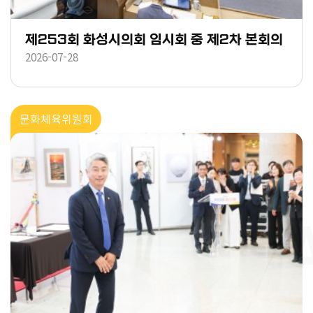
제253회 화성시의회 임시회 중 제2차 본회의
2026-07-28
문화체육위원회