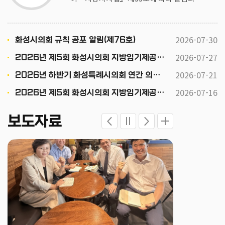
이 공포합니다.
2026-07-30
화성시의회 규칙 공포 알림(제76호)
2026-07-27
2026년 제5회 화성시의회 지방임기제공무원 채용시험 최종 합격자 공고
2026-07-21
2026년 하반기 화성특례시의회 연간 의회운영 기본일정
2026-07-16
2026년 제5회 화성시의회 지방임기제공무원 채용시험 서류전형 합격자 발표 및 면접시험 공고문
보도자료