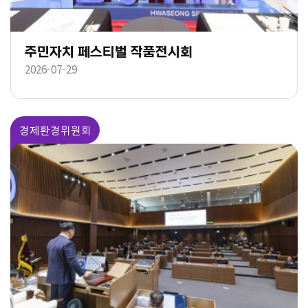
주민자치 페스티벌 작품전시회
2026-07-29
경제환경위원회