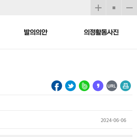
발의의안
의정활동사진
2024-06-06