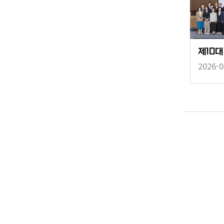
2026-0