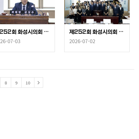
제252회 화성시의회 임시회 중 경제환경위원회
제252회 화성시의회 임시회 중 제1차 본회의
26-07-03
2026-07-02
8
9
10