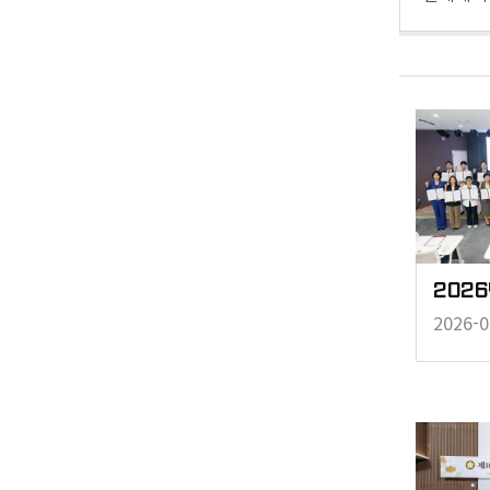
2026-0