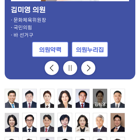
김상균 의원
· 의장
· 부의장, 보건복지위원
· 의회운영위원장, 도시건설위원
· 기획행정위원장
· 경제환경위원장
· 문화체육위원장
· 도시건설위원장
· 보건복지위원장
· 윤리특별위원장, 문화체육위원
· 의회운영부위원장, 문화체육위원
· 기획행정부위원장
· 경제환경부위원장
· 문화체육부위원장
· 도시건설부위원장
· 보건복지부위원장
· 윤리특별부위원장, 기획행정위원
· 경제환경위원, 의회운영위원
· 보건복지위원, 의회운영위원
· 경제환경위원
· 경제환경위원
· 윤리특별위원, 기획행정위원
· 윤리특별위원, 도시건설위원
· 보건복지위원
· 도시건설위원, 의회운영위원
· 보건복지위원
· 기획행정위원, 의회운영위원
· 문화체육위원
· 문화체육위원
· 경제환경위원, 의회운영위원
· 기획행정위원
· 윤리특별위원, 도시건설위원
· 더불어민주당
· 국민의힘
· 더불어민주당
· 더불어민주당
· 국민의힘
· 국민의힘
· 더불어민주당
· 더불어민주당
· 더불어민주당
· 국민의힘
· 국민의힘
· 더불어민주당
· 더불어민주당
· 국민의힘
· 국민의힘
· 국민의힘
· 더불어민주당
· 개혁신당
· 국민의힘
· 더불어민주당
· 국민의힘
· 더불어민주당
· 더불어민주당
· 국민의힘
· 더불어민주당
· 더불어민주당
· 더불어민주당
· 더불어민주당
· 더불어민주당
· 더불어민주당
· 더불어민주당
· 가 선거구
· 사 선거구
· 다 선거구
· 바 선거구
· 마 선거구
· 바 선거구
· 마 선거구
· 가 선거구
· 아 선거구
· 라 선거구
· 비례대표
· 다 선거구
· 사 선거구
· 가 선거구
· 자 선거구
· 다 선거구
· 라 선거구
· 라 선거구
· 나 선거구
· 사 선거구
· 바 선거구
· 나 선거구
· 비례대표
· 아 선거구
· 바 선거구
· 비례대표
· 마 선거구
· 자 선거구
· 자 선거구
· 라 선거구
· 바 선거구
의원약력
의원약력
의원약력
의원약력
의원약력
의원약력
의원약력
의원약력
의원약력
의원약력
의원약력
의원약력
의원약력
의원약력
의원약력
의원약력
의원약력
의원약력
의원약력
의원약력
의원약력
의원약력
의원약력
의원약력
의원약력
의원약력
의원약력
의원약력
의원약력
의원약력
의원약력
의원누리집
의원누리집
의원누리집
의원누리집
의원누리집
의원누리집
의원누리집
의원누리집
의원누리집
의원누리집
의원누리집
의원누리집
의원누리집
의원누리집
의원누리집
의원누리집
의원누리집
의원누리집
의원누리집
의원누리집
의원누리집
의원누리집
의원누리집
의원누리집
의원누리집
의원누리집
의원누리집
의원누리집
의원누리집
의원누리집
의원누리집
김상균