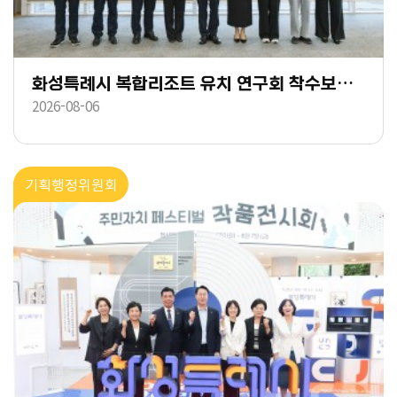
화성특례시 복합리조트 유치 연구회 착수보고회
2026-08-06
기획행정위원회