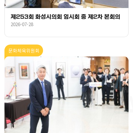
제253회 화성시의회 임시회 중 제2차 본회의
2026-07-28
문화체육위원회