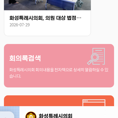
화성특례시의회, 의원 대상 법정의무교육 실시 “청렴·인권·폭력 예방교육으로 책임 있는 의정활동 다짐”
2026-07-29
2026-08-06
회의록검색
화성특례시의회 회의내용을 전자책으로 상세히 열람하실 수 있
습니다.
인터넷방송