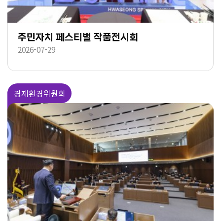
주민자치 페스티벌 작품전시회
2026-07-29
경제환경위원회