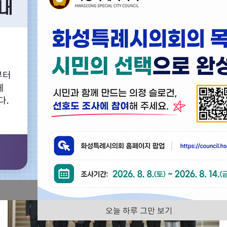
화성특례시의회의 다양한 회의영상을 찾아보실 수 있습니다.
부터
의정활동사진
화성특례시의회
에
다.
전체
오늘 하루 그만 보기