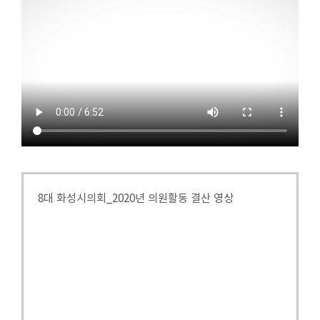
8대 화성시의회_2020년 의원활동 결산 영상