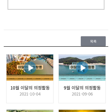
목록
10월 이달의 의정활동
9월 이달의 의정활동
2021-10-04
2021-09-06