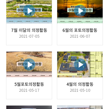
7월 이달의 의정활동
6월의 포토의정활동
2021-07-05
2021-06-07
5월포토의정활동
4월의 의정활동
2021-05-17
2021-05-10