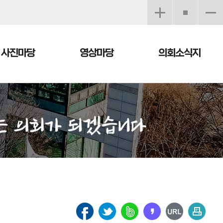
사진마당
영상마당
의회소식지