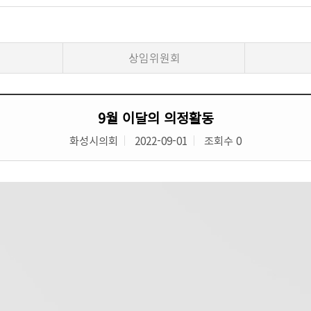
상임위원회
9월 이달의 의정활동
화성시의회
2022-09-01
조회수 0