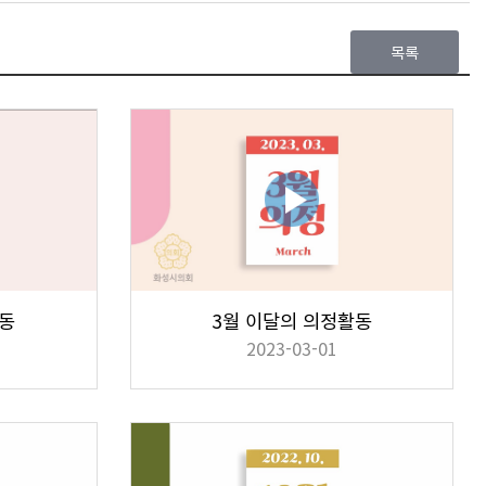
목록
활동
3월 이달의 의정활동
2023-03-01