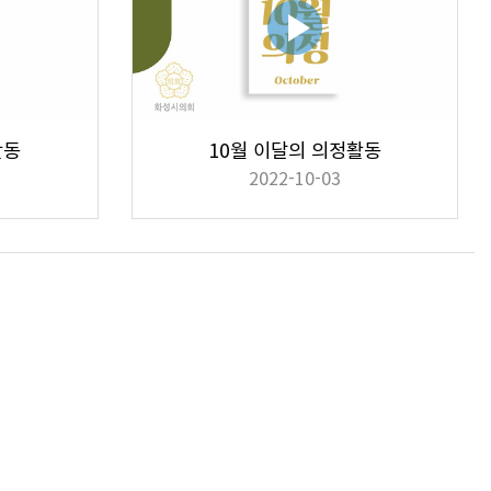
활동
10월 이달의 의정활동
2022-10-03