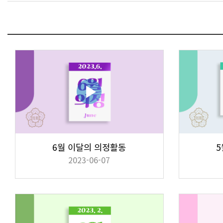
6월 이달의 의정활동
5
2023-06-07