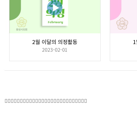
2월 이달의 의정활동
1
2023-02-01
