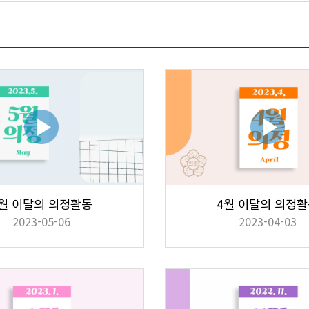
월 이달의 의정활동
4월 이달의 의정
2023-05-06
2023-04-03