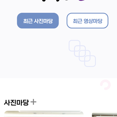
최근 사진마당
최근 영상마당
사진마당