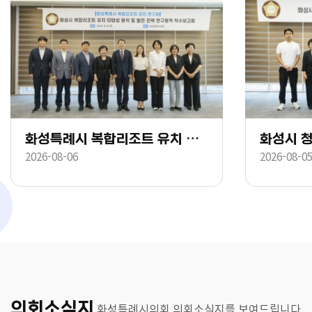
화성특례시 복합리조트 유치 연구회 착수보고회
2026-08-06
2026-08-0
의회소식지
화성특례시의회 의회소식지를 보여드립니다.