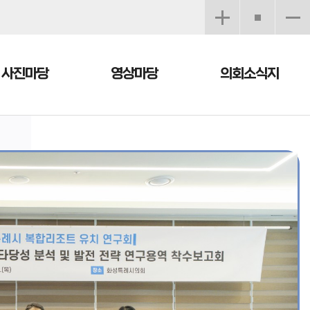
사진마당
영상마당
의회소식지