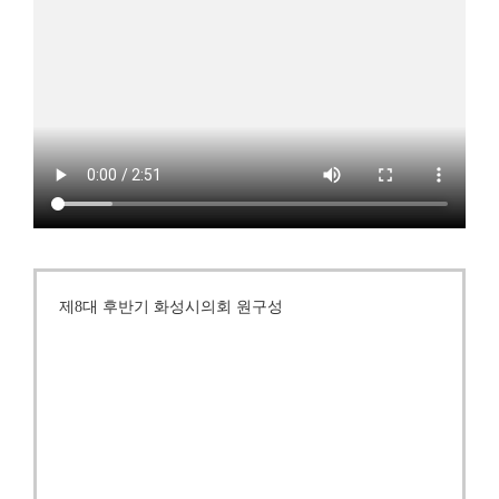
제8대 후반기 화성시의회 원구성