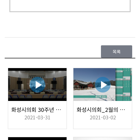
목록
화성시의회 30주년 기념영상
화성시의회_2월의 의정활동
2021-03-31
2021-03-02