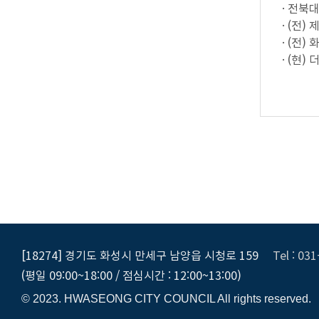
· 전북
· (전
· (전
· (현
[18274] 경기도 화성시 만세구 남양읍 시청로 159
Tel : 03
(평일 09:00~18:00 / 점심시간 : 12:00~13:00)
© 2023. HWASEONG CITY COUNCIL All rights reserved.